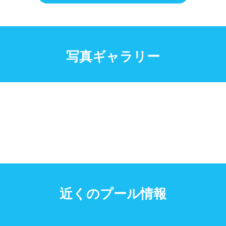
写真ギャラリー
近くのプール情報