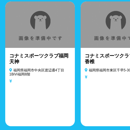
コナミスポーツクラブ福岡
コナミスポーツクラ
天神
香椎
福岡県福岡市中央区渡辺通4丁目
福岡県福岡市東区千早5-30
1BiVi福岡8階