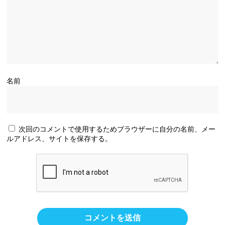
名前
次回のコメントで使用するためブラウザーに自分の名前、メー
ルアドレス、サイトを保存する。