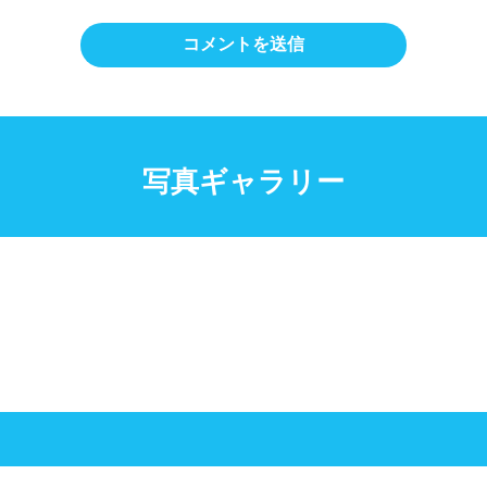
写真ギャラリー