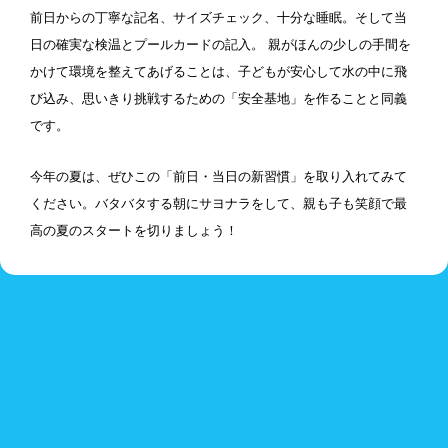
前日からの丁寧な記名、サイズチェック、十分な睡眠。そして当
日の確実な検温とプールカードの記入。 親がほんの少しの手間を
かけて環境を整えてあげることは、子どもが安心して水の中に飛
び込み、思いきり挑戦するための「安全基地」を作ることと同義
です。
今年の夏は、ぜひこの「前日・当日の新習慣」を取り入れてみて
ください。バタバタする朝にサヨナラをして、親も子も笑顔で最
高の夏のスタートを切りましょう！